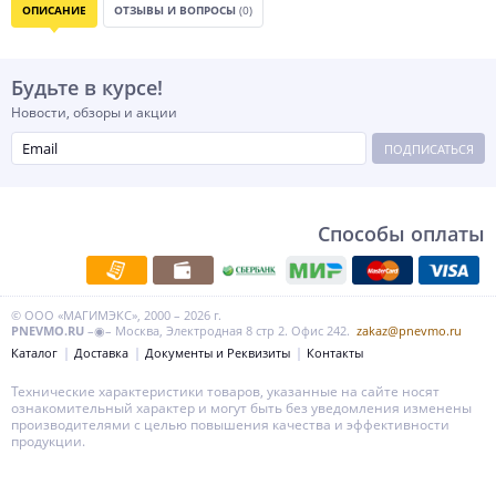
ОПИСАНИЕ
ОТЗЫВЫ И ВОПРОСЫ
(0)
Будьте в курсе!
Новости, обзоры и акции
ПОДПИСАТЬСЯ
Способы оплаты
© ООО «МАГИМЭКС», 2000 – 2026 г.
PNEVMO.RU
–◉– Москва, Электродная 8 стр 2. Офис 242.
zakaz@pnevmo.ru
Каталог
Доставка
Документы и Реквизиты
Контакты
Технические характеристики товаров, указанные на сайте носят
ознакомительный характер и могут быть без уведомления изменены
производителями с целью повышения качества и эффективности
продукции.