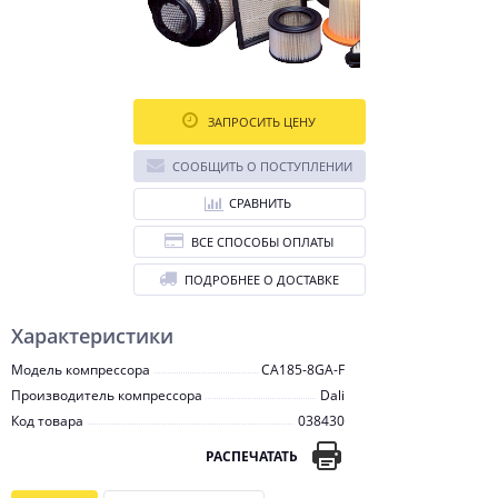
ЗАПРОСИТЬ ЦЕНУ
СООБЩИТЬ О ПОСТУПЛЕНИИ
СРАВНИТЬ
ВСЕ СПОСОБЫ ОПЛАТЫ
ПОДРОБНЕЕ О ДОСТАВКЕ
Характеристики
Модель компрессора
CA185-8GA-F
Производитель компрессора
Dali
Код товара
038430
РАСПЕЧАТАТЬ