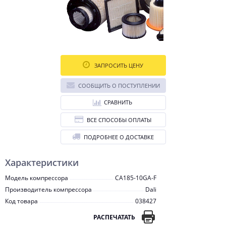
ЗАПРОСИТЬ ЦЕНУ
СООБЩИТЬ О ПОСТУПЛЕНИИ
СРАВНИТЬ
ВСЕ СПОСОБЫ ОПЛАТЫ
ПОДРОБНЕЕ О ДОСТАВКЕ
Характеристики
Модель компрессора
CA185-10GA-F
Производитель компрессора
Dali
Код товара
038427
РАСПЕЧАТАТЬ