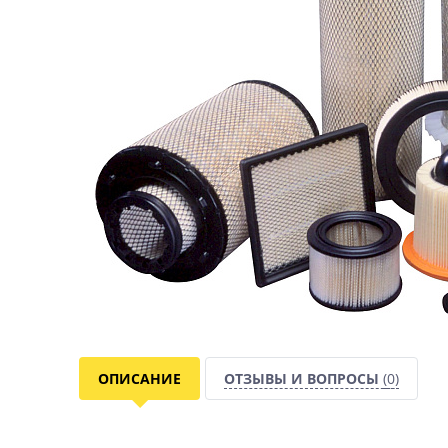
ОПИСАНИЕ
ОТЗЫВЫ И ВОПРОСЫ
(0)