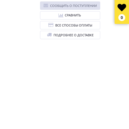
СООБЩИТЬ О ПОСТУПЛЕНИИ
СРАВНИТЬ
0
ВСЕ СПОСОБЫ ОПЛАТЫ
ПОДРОБНЕЕ О ДОСТАВКЕ