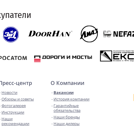
Пресс-центр
О Компании
Новости
Вакансии
Обзоры и советы
История компании
Фотогалерея
Гарантийные
обязательства
Инструкции
Наши бренды
Наши
рекомендации
Наши дилеры