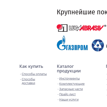
Как купить
Каталог
продукции
Способы оплаты
Инструменты
Способы
доставки
Комплектующие
Запасные части
Прайс-лист
Наши услуги