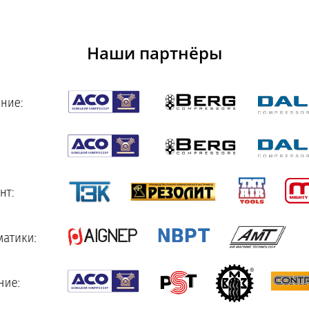
Наши партнёры