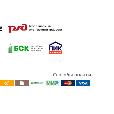
Способы оплаты