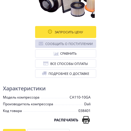
ЗАПРОСИТЬ ЦЕНУ
СООБЩИТЬ О ПОСТУПЛЕНИИ
СРАВНИТЬ
ВСЕ СПОСОБЫ ОПЛАТЫ
ПОДРОБНЕЕ О ДОСТАВКЕ
Характеристики
Модель компрессора
CA110-10GA
Производитель компрессора
Dali
Код товара
038401
РАСПЕЧАТАТЬ