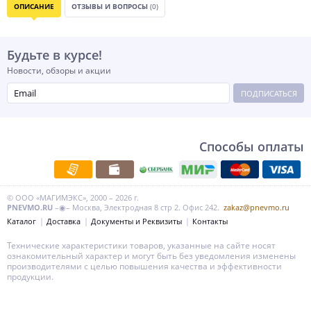
ОПИСАНИЕ
ОТЗЫВЫ И ВОПРОСЫ
(0)
Будьте в курсе!
Новости, обзоры и акции
ПОДПИСАТЬСЯ
Способы оплаты
© ООО «МАГИМЭКС», 2000 – 2026 г.
PNEVMO.RU
–◉– Москва, Электродная 8 стр 2. Офис 242.
zakaz@pnevmo.ru
Каталог
Доставка
Документы и Реквизиты
Контакты
Технические характеристики товаров, указанные на сайте носят
ознакомительный характер и могут быть без уведомления изменены
производителями с целью повышения качества и эффективности
продукции.