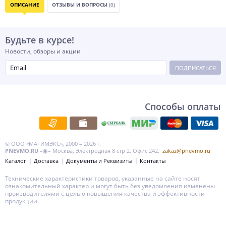
ОПИСАНИЕ
ОТЗЫВЫ И ВОПРОСЫ
(0)
Будьте в курсе!
Новости, обзоры и акции
ПОДПИСАТЬСЯ
Способы оплаты
© ООО «МАГИМЭКС», 2000 – 2026 г.
PNEVMO.RU
–◉– Москва, Электродная 8 стр 2. Офис 242.
zakaz@pnevmo.ru
Каталог
Доставка
Документы и Реквизиты
Контакты
Технические характеристики товаров, указанные на сайте носят
ознакомительный характер и могут быть без уведомления изменены
производителями с целью повышения качества и эффективности
продукции.