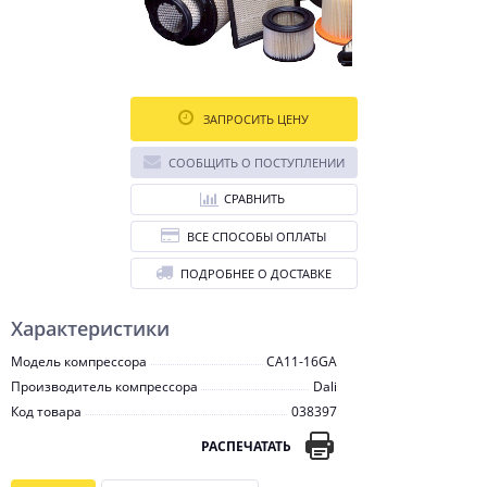
ЗАПРОСИТЬ ЦЕНУ
СООБЩИТЬ О ПОСТУПЛЕНИИ
СРАВНИТЬ
ВСЕ СПОСОБЫ ОПЛАТЫ
ПОДРОБНЕЕ О ДОСТАВКЕ
Характеристики
Модель компрессора
CA11-16GA
Производитель компрессора
Dali
Код товара
038397
РАСПЕЧАТАТЬ