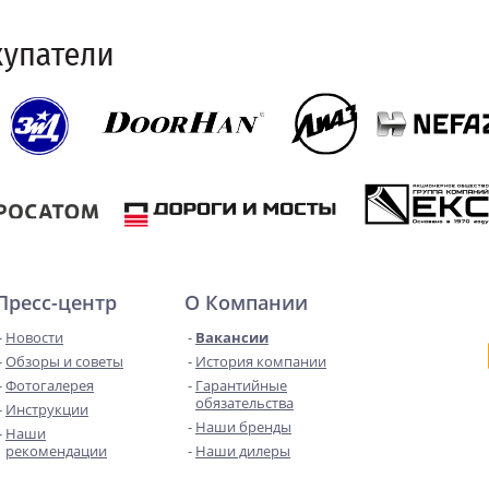
Пресс-центр
О Компании
Новости
Вакансии
Обзоры и советы
История компании
Фотогалерея
Гарантийные
обязательства
Инструкции
Наши бренды
Наши
рекомендации
Наши дилеры