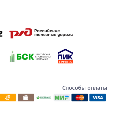
Способы оплаты