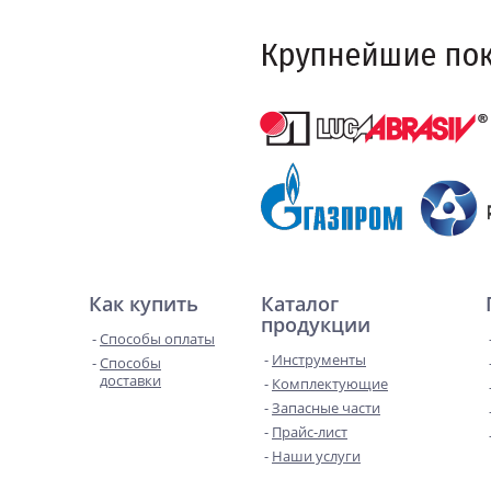
Как купить
Каталог
продукции
Способы оплаты
Инструменты
Способы
доставки
Комплектующие
Запасные части
Прайс-лист
Наши услуги