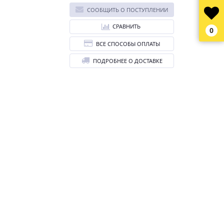
СООБЩИТЬ О ПОСТУПЛЕНИИ
СРАВНИТЬ
0
ВСЕ СПОСОБЫ ОПЛАТЫ
ПОДРОБНЕЕ О ДОСТАВКЕ