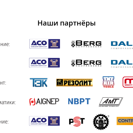
Наши партнёры