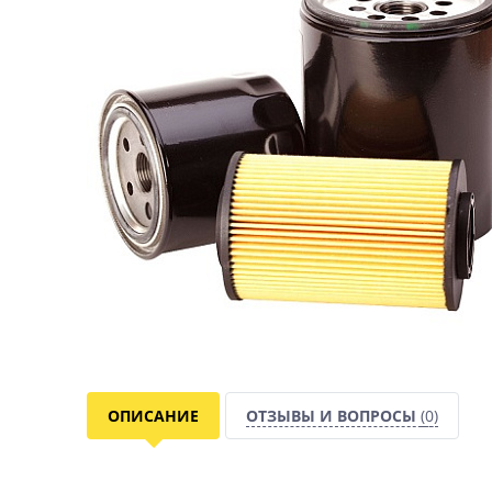
ОПИСАНИЕ
ОТЗЫВЫ И ВОПРОСЫ
(0)