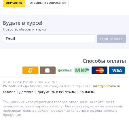
ОПИСАНИЕ
ОТЗЫВЫ И ВОПРОСЫ
(0)
Будьте в курсе!
Новости, обзоры и акции
ПОДПИСАТЬСЯ
Способы оплаты
© ООО «МАГИМЭКС», 2000 – 2026 г.
PNEVMO.RU
–◉– Москва, Электродная 8 стр 2. Офис 242.
zakaz@pnevmo.ru
Каталог
Доставка
Документы и Реквизиты
Контакты
Технические характеристики товаров, указанные на сайте носят
ознакомительный характер и могут быть без уведомления изменены
производителями с целью повышения качества и эффективности
продукции.