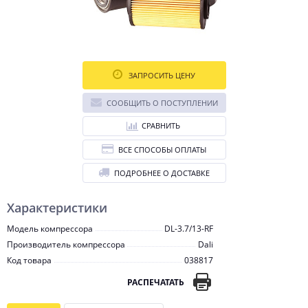
ЗАПРОСИТЬ ЦЕНУ
СООБЩИТЬ О ПОСТУПЛЕНИИ
СРАВНИТЬ
ВСЕ СПОСОБЫ ОПЛАТЫ
ПОДРОБНЕЕ О ДОСТАВКЕ
Характеристики
Модель компрессора
DL-3.7/13-RF
Производитель компрессора
Dali
Код товара
038817
РАСПЕЧАТАТЬ