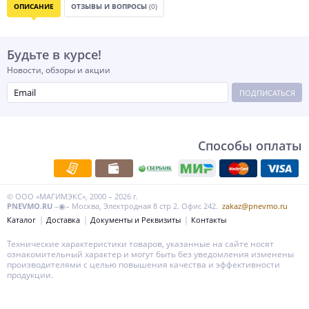
ОПИСАНИЕ
ОТЗЫВЫ И ВОПРОСЫ
(0)
Будьте в курсе!
Новости, обзоры и акции
ПОДПИСАТЬСЯ
Способы оплаты
© ООО «МАГИМЭКС», 2000 – 2026 г.
PNEVMO.RU
–◉– Москва, Электродная 8 стр 2. Офис 242.
zakaz@pnevmo.ru
Каталог
Доставка
Документы и Реквизиты
Контакты
Технические характеристики товаров, указанные на сайте носят
ознакомительный характер и могут быть без уведомления изменены
производителями с целью повышения качества и эффективности
продукции.