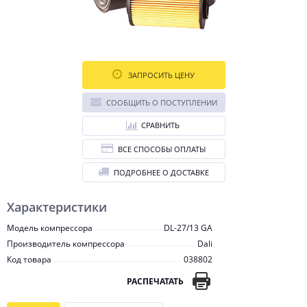
ЗАПРОСИТЬ ЦЕНУ
СООБЩИТЬ О ПОСТУПЛЕНИИ
СРАВНИТЬ
ВСЕ СПОСОБЫ ОПЛАТЫ
ПОДРОБНЕЕ О ДОСТАВКЕ
Характеристики
Модель компрессора
DL-27/13 GA
Производитель компрессора
Dali
Код товара
038802
РАСПЕЧАТАТЬ