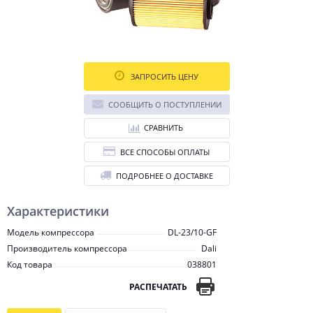
ЗАПРОСИТЬ ЦЕНУ
СООБЩИТЬ О ПОСТУПЛЕНИИ
СРАВНИТЬ
ВСЕ СПОСОБЫ ОПЛАТЫ
ПОДРОБНЕЕ О ДОСТАВКЕ
Характеристики
Модель компрессора
DL-23/10-GF
Производитель компрессора
Dali
Код товара
038801
РАСПЕЧАТАТЬ