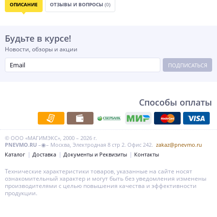
ОПИСАНИЕ
ОТЗЫВЫ И ВОПРОСЫ
(0)
Будьте в курсе!
Новости, обзоры и акции
ПОДПИСАТЬСЯ
Способы оплаты
© ООО «МАГИМЭКС», 2000 – 2026 г.
PNEVMO.RU
–◉– Москва, Электродная 8 стр 2. Офис 242.
zakaz@pnevmo.ru
Каталог
Доставка
Документы и Реквизиты
Контакты
Технические характеристики товаров, указанные на сайте носят
ознакомительный характер и могут быть без уведомления изменены
производителями с целью повышения качества и эффективности
продукции.