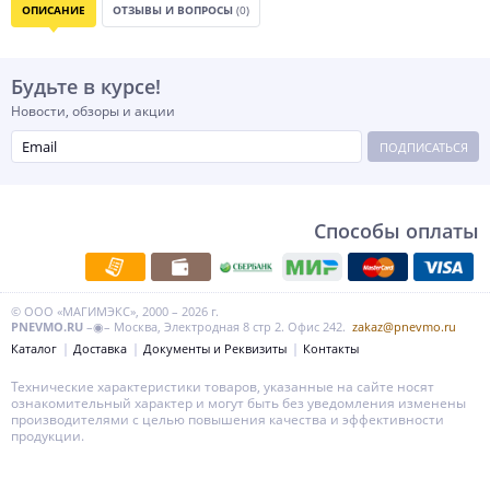
ОПИСАНИЕ
ОТЗЫВЫ И ВОПРОСЫ
(0)
Будьте в курсе!
Новости, обзоры и акции
ПОДПИСАТЬСЯ
Способы оплаты
© ООО «МАГИМЭКС», 2000 – 2026 г.
PNEVMO.RU
–◉– Москва, Электродная 8 стр 2. Офис 242.
zakaz@pnevmo.ru
Каталог
Доставка
Документы и Реквизиты
Контакты
Технические характеристики товаров, указанные на сайте носят
ознакомительный характер и могут быть без уведомления изменены
производителями с целью повышения качества и эффективности
продукции.