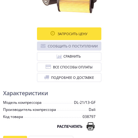
ЗАПРОСИТЬ ЦЕНУ
СООБЩИТЬ О ПОСТУПЛЕНИИ
СРАВНИТЬ
ВСЕ СПОСОБЫ ОПЛАТЫ
ПОДРОБНЕЕ О ДОСТАВКЕ
Характеристики
Модель компрессора
DL-21/13-GF
Производитель компрессора
Dali
Код товара
038797
РАСПЕЧАТАТЬ