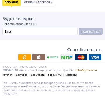
ОПИСАНИЕ
ОТЗЫВЫ И ВОПРОСЫ
(0)
Будьте в курсе!
Новости, обзоры и акции
ПОДПИСАТЬСЯ
Способы оплаты
© ООО «МАГИМЭКС», 2000 – 2026 г.
PNEVMO.RU
–◉– Москва, Электродная 8 стр 2. Офис 242.
zakaz@pnevmo.ru
Каталог
Доставка
Документы и Реквизиты
Контакты
Технические характеристики товаров, указанные на сайте носят
ознакомительный характер и могут быть без уведомления изменены
производителями с целью повышения качества и эффективности
продукции.