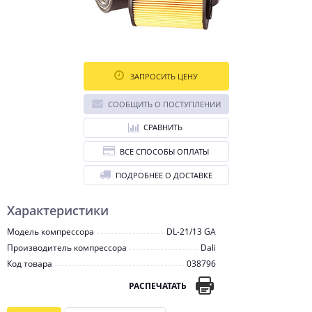
ЗАПРОСИТЬ ЦЕНУ
СООБЩИТЬ О ПОСТУПЛЕНИИ
СРАВНИТЬ
ВСЕ СПОСОБЫ ОПЛАТЫ
ПОДРОБНЕЕ О ДОСТАВКЕ
Характеристики
Модель компрессора
DL-21/13 GA
Производитель компрессора
Dali
Код товара
038796
РАСПЕЧАТАТЬ