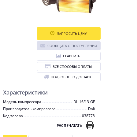
ЗАПРОСИТЬ ЦЕНУ
СООБЩИТЬ О ПОСТУПЛЕНИИ
СРАВНИТЬ
ВСЕ СПОСОБЫ ОПЛАТЫ
ПОДРОБНЕЕ О ДОСТАВКЕ
Характеристики
Модель компрессора
DL-16/13-GF
Производитель компрессора
Dali
Код товара
038778
РАСПЕЧАТАТЬ