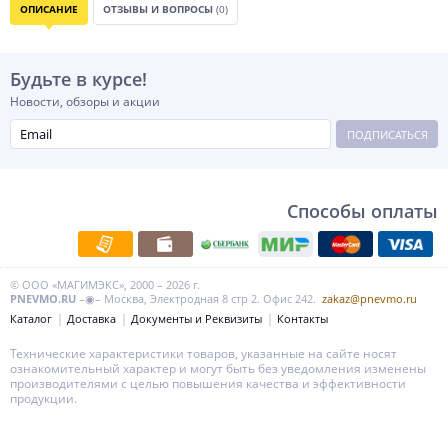
ОПИСАНИЕ
ОТЗЫВЫ И ВОПРОСЫ
(0)
Будьте в курсе!
Новости, обзоры и акции
ПОДПИСАТЬСЯ
Способы оплаты
© ООО «МАГИМЭКС», 2000 – 2026 г.
PNEVMO.RU
–◉– Москва, Электродная 8 стр 2. Офис 242.
zakaz@pnevmo.ru
Каталог
Доставка
Документы и Реквизиты
Контакты
Технические характеристики товаров, указанные на сайте носят
ознакомительный характер и могут быть без уведомления изменены
производителями с целью повышения качества и эффективности
продукции.