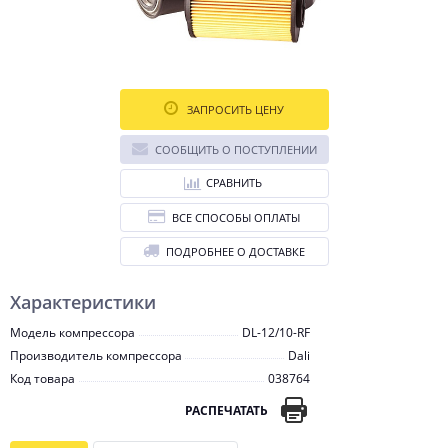
ЗАПРОСИТЬ ЦЕНУ
СООБЩИТЬ О ПОСТУПЛЕНИИ
СРАВНИТЬ
ВСЕ СПОСОБЫ ОПЛАТЫ
ПОДРОБНЕЕ О ДОСТАВКЕ
Характеристики
Модель компрессора
DL-12/10-RF
Производитель компрессора
Dali
Код товара
038764
РАСПЕЧАТАТЬ