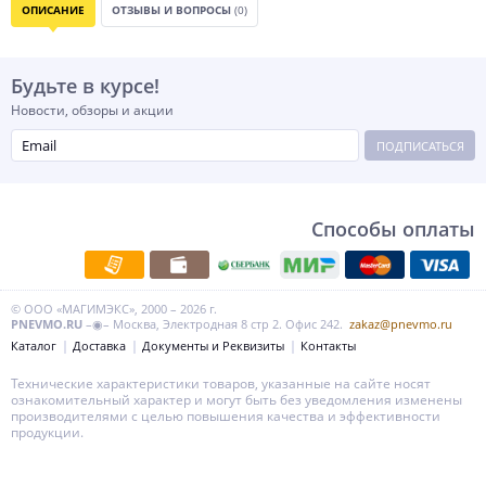
ОПИСАНИЕ
ОТЗЫВЫ И ВОПРОСЫ
(0)
Будьте в курсе!
Новости, обзоры и акции
ПОДПИСАТЬСЯ
Способы оплаты
© ООО «МАГИМЭКС», 2000 – 2026 г.
PNEVMO.RU
–◉– Москва, Электродная 8 стр 2. Офис 242.
zakaz@pnevmo.ru
Каталог
Доставка
Документы и Реквизиты
Контакты
Технические характеристики товаров, указанные на сайте носят
ознакомительный характер и могут быть без уведомления изменены
производителями с целью повышения качества и эффективности
продукции.