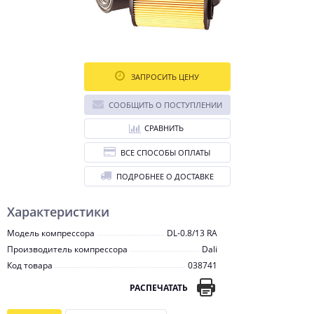
ЗАПРОСИТЬ ЦЕНУ
СООБЩИТЬ О ПОСТУПЛЕНИИ
СРАВНИТЬ
ВСЕ СПОСОБЫ ОПЛАТЫ
ПОДРОБНЕЕ О ДОСТАВКЕ
Характеристики
Модель компрессора
DL-0.8/13 RA
Производитель компрессора
Dali
Код товара
038741
РАСПЕЧАТАТЬ