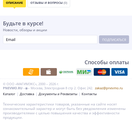
ОПИСАНИЕ
ОТЗЫВЫ И ВОПРОСЫ
(0)
Будьте в курсе!
Новости, обзоры и акции
ПОДПИСАТЬСЯ
Способы оплаты
© ООО «МАГИМЭКС», 2000 – 2026 г.
PNEVMO.RU
–◉– Москва, Электродная 8 стр 2. Офис 242.
zakaz@pnevmo.ru
Каталог
Доставка
Документы и Реквизиты
Контакты
Технические характеристики товаров, указанные на сайте носят
ознакомительный характер и могут быть без уведомления изменены
производителями с целью повышения качества и эффективности
продукции.