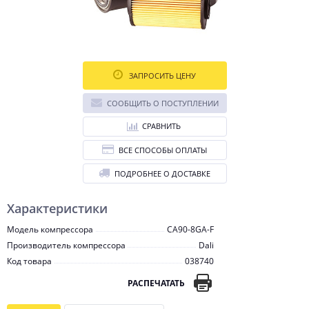
ЗАПРОСИТЬ ЦЕНУ
СООБЩИТЬ О ПОСТУПЛЕНИИ
СРАВНИТЬ
ВСЕ СПОСОБЫ ОПЛАТЫ
ПОДРОБНЕЕ О ДОСТАВКЕ
Характеристики
Модель компрессора
CA90-8GA-F
Производитель компрессора
Dali
Код товара
038740
РАСПЕЧАТАТЬ