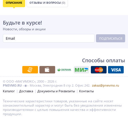
ОПИСАНИЕ
ОТЗЫВЫ И ВОПРОСЫ
(0)
Будьте в курсе!
Новости, обзоры и акции
ПОДПИСАТЬСЯ
Способы оплаты
© ООО «МАГИМЭКС», 2000 – 2026 г.
PNEVMO.RU
–◉– Москва, Электродная 8 стр 2. Офис 242.
zakaz@pnevmo.ru
Каталог
Доставка
Документы и Реквизиты
Контакты
Технические характеристики товаров, указанные на сайте носят
ознакомительный характер и могут быть без уведомления изменены
производителями с целью повышения качества и эффективности
продукции.