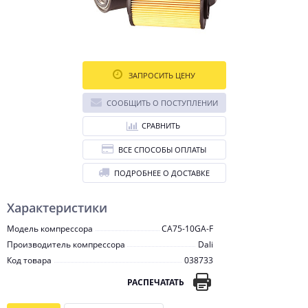
ЗАПРОСИТЬ ЦЕНУ
СООБЩИТЬ О ПОСТУПЛЕНИИ
СРАВНИТЬ
ВСЕ СПОСОБЫ ОПЛАТЫ
ПОДРОБНЕЕ О ДОСТАВКЕ
Характеристики
Модель компрессора
CA75-10GA-F
Производитель компрессора
Dali
Код товара
038733
РАСПЕЧАТАТЬ