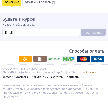
ОПИСАНИЕ
ОТЗЫВЫ И ВОПРОСЫ
(0)
Будьте в курсе!
Новости, обзоры и акции
ПОДПИСАТЬСЯ
Способы оплаты
© ООО «МАГИМЭКС», 2000 – 2026 г.
PNEVMO.RU
–◉– Москва, Электродная 8 стр 2. Офис 242.
zakaz@pnevmo.ru
Каталог
Доставка
Документы и Реквизиты
Контакты
Технические характеристики товаров, указанные на сайте носят
ознакомительный характер и могут быть без уведомления изменены
производителями с целью повышения качества и эффективности
продукции.