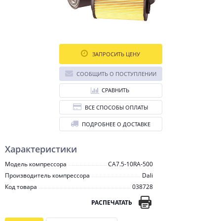
ЗАПРОСИТЬ ЦЕНУ
СООБЩИТЬ О ПОСТУПЛЕНИИ
СРАВНИТЬ
ВСЕ СПОСОБЫ ОПЛАТЫ
ПОДРОБНЕЕ О ДОСТАВКЕ
Характеристики
Модель компрессора
CA7.5-10RA-500
Производитель компрессора
Dali
Код товара
038728
РАСПЕЧАТАТЬ