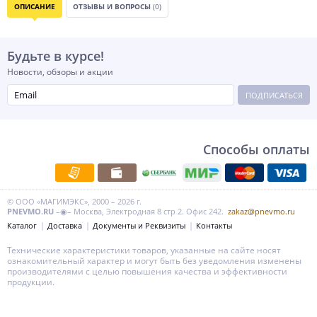
ОПИСАНИЕ
ОТЗЫВЫ И ВОПРОСЫ
(0)
Будьте в курсе!
Новости, обзоры и акции
ПОДПИСАТЬСЯ
Способы оплаты
© ООО «МАГИМЭКС», 2000 – 2026 г.
PNEVMO.RU
–◉– Москва, Электродная 8 стр 2. Офис 242.
zakaz@pnevmo.ru
Каталог
Доставка
Документы и Реквизиты
Контакты
Технические характеристики товаров, указанные на сайте носят
ознакомительный характер и могут быть без уведомления изменены
производителями с целью повышения качества и эффективности
продукции.