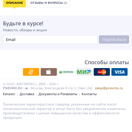
ОПИСАНИЕ
ОТЗЫВЫ И ВОПРОСЫ
(0)
Будьте в курсе!
Новости, обзоры и акции
ПОДПИСАТЬСЯ
Способы оплаты
© ООО «МАГИМЭКС», 2000 – 2026 г.
PNEVMO.RU
–◉– Москва, Электродная 8 стр 2. Офис 242.
zakaz@pnevmo.ru
Каталог
Доставка
Документы и Реквизиты
Контакты
Технические характеристики товаров, указанные на сайте носят
ознакомительный характер и могут быть без уведомления изменены
производителями с целью повышения качества и эффективности
продукции.