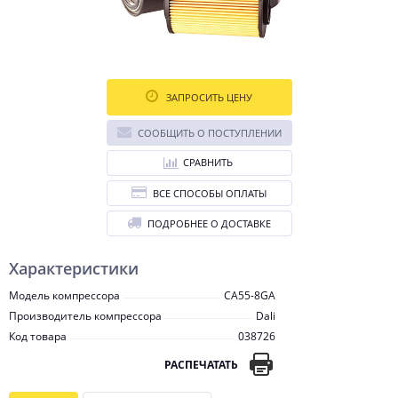
ЗАПРОСИТЬ ЦЕНУ
СООБЩИТЬ О ПОСТУПЛЕНИИ
СРАВНИТЬ
ВСЕ СПОСОБЫ ОПЛАТЫ
ПОДРОБНЕЕ О ДОСТАВКЕ
Характеристики
Модель компрессора
CA55-8GA
Производитель компрессора
Dali
Код товара
038726
РАСПЕЧАТАТЬ