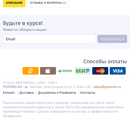
ОПИСАНИЕ
ОТЗЫВЫ И ВОПРОСЫ
(0)
Будьте в курсе!
Новости, обзоры и акции
ПОДПИСАТЬСЯ
Способы оплаты
© ООО «МАГИМЭКС», 2000 – 2026 г.
PNEVMO.RU
–◉– Москва, Электродная 8 стр 2. Офис 242.
zakaz@pnevmo.ru
Каталог
Доставка
Документы и Реквизиты
Контакты
Технические характеристики товаров, указанные на сайте носят
ознакомительный характер и могут быть без уведомления изменены
производителями с целью повышения качества и эффективности
продукции.