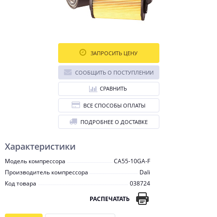
ЗАПРОСИТЬ ЦЕНУ
СООБЩИТЬ О ПОСТУПЛЕНИИ
СРАВНИТЬ
ВСЕ СПОСОБЫ ОПЛАТЫ
ПОДРОБНЕЕ О ДОСТАВКЕ
Характеристики
Модель компрессора
CA55-10GA-F
Производитель компрессора
Dali
Код товара
038724
РАСПЕЧАТАТЬ