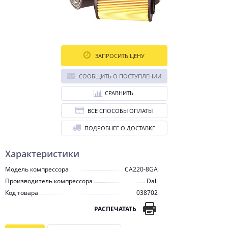
ЗАПРОСИТЬ ЦЕНУ
СООБЩИТЬ О ПОСТУПЛЕНИИ
СРАВНИТЬ
ВСЕ СПОСОБЫ ОПЛАТЫ
ПОДРОБНЕЕ О ДОСТАВКЕ
Характеристики
Модель компрессора
CA220-8GA
Производитель компрессора
Dali
Код товара
038702
РАСПЕЧАТАТЬ