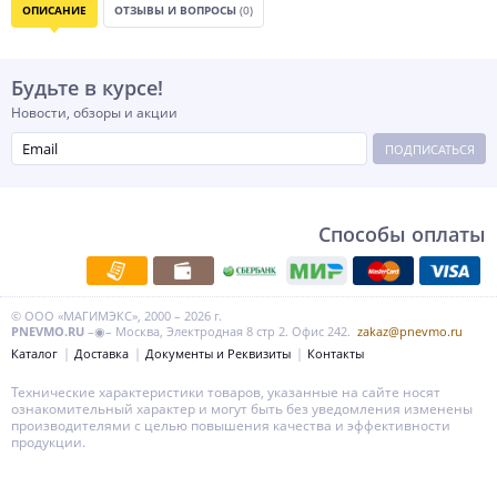
ОПИСАНИЕ
ОТЗЫВЫ И ВОПРОСЫ
(0)
Будьте в курсе!
Новости, обзоры и акции
ПОДПИСАТЬСЯ
Способы оплаты
© ООО «МАГИМЭКС», 2000 – 2026 г.
PNEVMO.RU
–◉– Москва, Электродная 8 стр 2. Офис 242.
zakaz@pnevmo.ru
Каталог
Доставка
Документы и Реквизиты
Контакты
Технические характеристики товаров, указанные на сайте носят
ознакомительный характер и могут быть без уведомления изменены
производителями с целью повышения качества и эффективности
продукции.