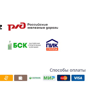
Способы оплаты