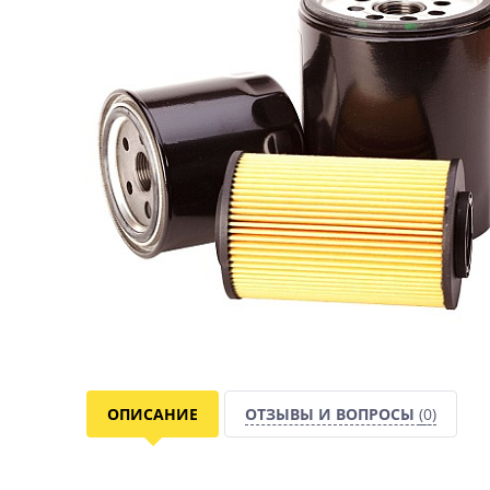
ОПИСАНИЕ
ОТЗЫВЫ И ВОПРОСЫ
(0)