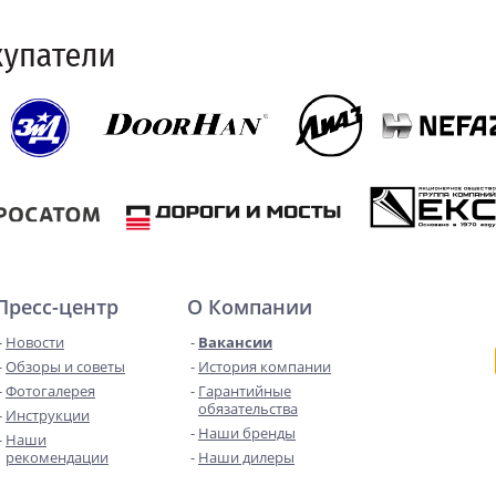
Пресс-центр
О Компании
Новости
Вакансии
Обзоры и советы
История компании
Фотогалерея
Гарантийные
обязательства
Инструкции
Наши бренды
Наши
рекомендации
Наши дилеры