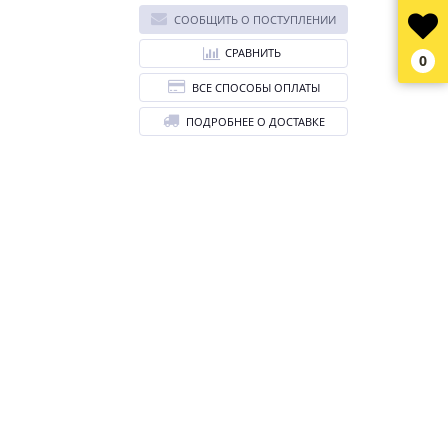
СООБЩИТЬ О ПОСТУПЛЕНИИ
СРАВНИТЬ
0
ВСЕ СПОСОБЫ ОПЛАТЫ
ПОДРОБНЕЕ О ДОСТАВКЕ