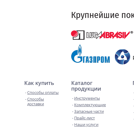
Как купить
Каталог
продукции
Способы оплаты
Инструменты
Способы
доставки
Комплектующие
Запасные части
Прайс-лист
Наши услуги