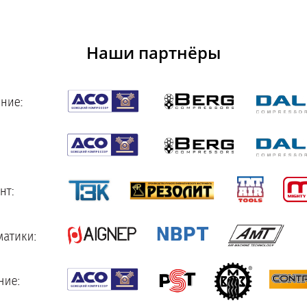
Наши партнёры