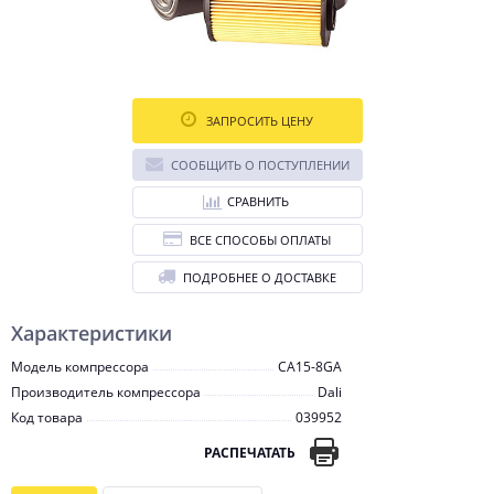
ЗАПРОСИТЬ ЦЕНУ
СООБЩИТЬ О ПОСТУПЛЕНИИ
СРАВНИТЬ
ВСЕ СПОСОБЫ ОПЛАТЫ
ПОДРОБНЕЕ О ДОСТАВКЕ
Характеристики
Модель компрессора
CA15-8GA
Производитель компрессора
Dali
Код товара
039952
РАСПЕЧАТАТЬ