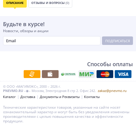
ОПИСАНИЕ
ОТЗЫВЫ И ВОПРОСЫ
(0)
Будьте в курсе!
Новости, обзоры и акции
ПОДПИСАТЬСЯ
Способы оплаты
© ООО «МАГИМЭКС», 2000 – 2026 г.
PNEVMO.RU
–◉– Москва, Электродная 8 стр 2. Офис 242.
zakaz@pnevmo.ru
Каталог
Доставка
Документы и Реквизиты
Контакты
Технические характеристики товаров, указанные на сайте носят
ознакомительный характер и могут быть без уведомления изменены
производителями с целью повышения качества и эффективности
продукции.