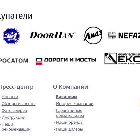
Пресс-центр
О Компании
Новости
Вакансии
Обзоры и советы
История компании
Фотогалерея
Гарантийные
обязательства
Инструкции
Наши бренды
Наши
рекомендации
Наши дилеры