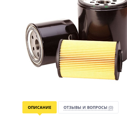
ОПИСАНИЕ
ОТЗЫВЫ И ВОПРОСЫ
(0)