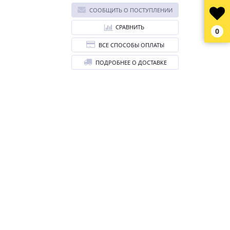
СООБЩИТЬ О ПОСТУПЛЕНИИ
СРАВНИТЬ
0
ВСЕ СПОСОБЫ ОПЛАТЫ
ПОДРОБНЕЕ О ДОСТАВКЕ