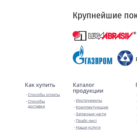
Как купить
Каталог
продукции
Способы оплаты
Инструменты
Способы
доставки
Комплектующие
Запасные части
Прайс-лист
Наши услуги