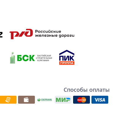
Способы оплаты