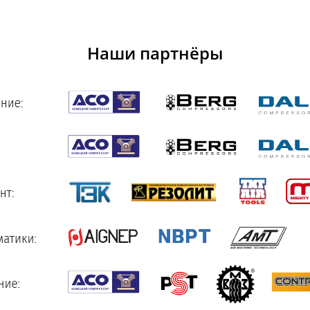
Наши партнёры