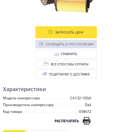
ЗАПРОСИТЬ ЦЕНУ
СООБЩИТЬ О ПОСТУПЛЕНИИ
СРАВНИТЬ
ВСЕ СПОСОБЫ ОПЛАТЫ
ПОДРОБНЕЕ О ДОСТАВКЕ
Характеристики
Модель компрессора
CA132-10GA
Производитель компрессора
Dali
Код товара
038672
РАСПЕЧАТАТЬ