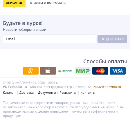
ОПИСАНИЕ
ОТЗЫВЫ И ВОПРОСЫ
(0)
Будьте в курсе!
Новости, обзоры и акции
ПОДПИСАТЬСЯ
Способы оплаты
© ООО «МАГИМЭКС», 2000 – 2026 г.
PNEVMO.RU
–◉– Москва, Электродная 8 стр 2. Офис 242.
zakaz@pnevmo.ru
Каталог
Доставка
Документы и Реквизиты
Контакты
Технические характеристики товаров, указанные на сайте носят
ознакомительный характер и могут быть без уведомления изменены
производителями с целью повышения качества и эффективности
продукции.