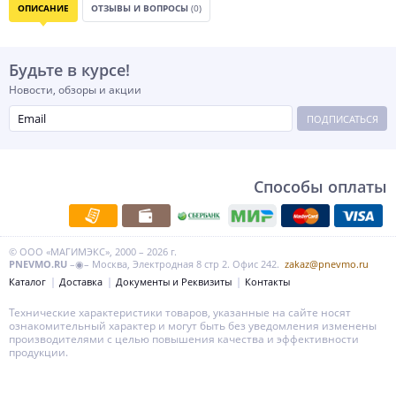
ОПИСАНИЕ
ОТЗЫВЫ И ВОПРОСЫ
(0)
Будьте в курсе!
Новости, обзоры и акции
ПОДПИСАТЬСЯ
Способы оплаты
© ООО «МАГИМЭКС», 2000 – 2026 г.
PNEVMO.RU
–◉– Москва, Электродная 8 стр 2. Офис 242.
zakaz@pnevmo.ru
Каталог
Доставка
Документы и Реквизиты
Контакты
Технические характеристики товаров, указанные на сайте носят
ознакомительный характер и могут быть без уведомления изменены
производителями с целью повышения качества и эффективности
продукции.