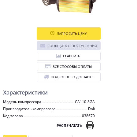
ЗАПРОСИТЬ ЦЕНУ
СООБЩИТЬ О ПОСТУПЛЕНИИ
СРАВНИТЬ
ВСЕ СПОСОБЫ ОПЛАТЫ
ПОДРОБНЕЕ О ДОСТАВКЕ
Характеристики
Модель компрессора
CA110-8GA
Производитель компрессора
Dali
Код товара
038670
РАСПЕЧАТАТЬ