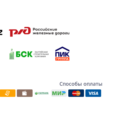
Способы оплаты