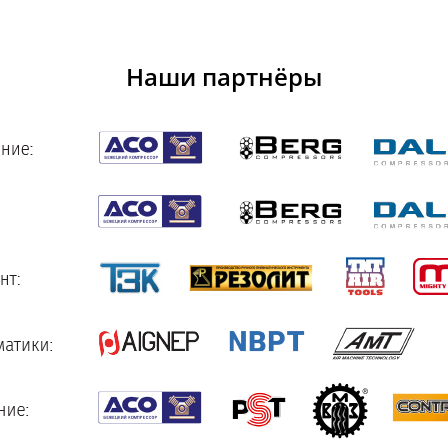
Наши партнёры