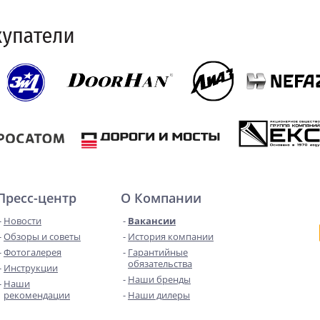
Пресс-центр
О Компании
Новости
Вакансии
Обзоры и советы
История компании
Фотогалерея
Гарантийные
обязательства
Инструкции
Наши бренды
Наши
рекомендации
Наши дилеры