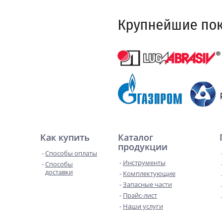
Как купить
Каталог
продукции
Способы оплаты
Инструменты
Способы
доставки
Комплектующие
Запасные части
Прайс-лист
Наши услуги