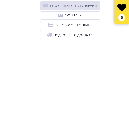
СООБЩИТЬ О ПОСТУПЛЕНИИ
СРАВНИТЬ
0
ВСЕ СПОСОБЫ ОПЛАТЫ
ПОДРОБНЕЕ О ДОСТАВКЕ