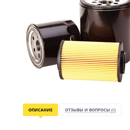
ОПИСАНИЕ
ОТЗЫВЫ И ВОПРОСЫ
(0)