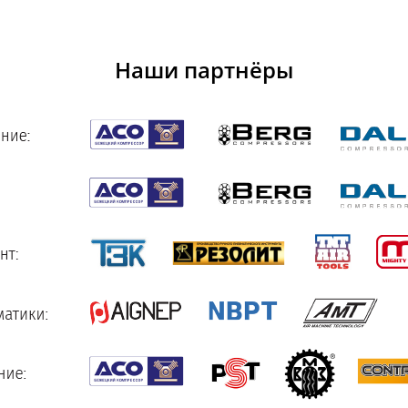
Наши партнёры