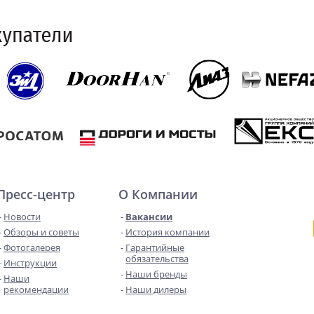
Пресс-центр
О Компании
Новости
Вакансии
Обзоры и советы
История компании
Фотогалерея
Гарантийные
обязательства
Инструкции
Наши бренды
Наши
рекомендации
Наши дилеры