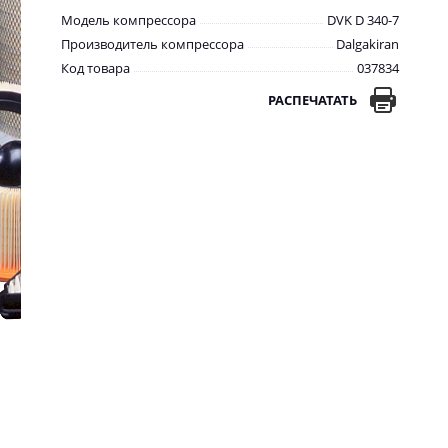
Модель компрессора
DVK D 340-7
Производитель компрессора
Dalgakiran
Код товара
037834
РАСПЕЧАТАТЬ