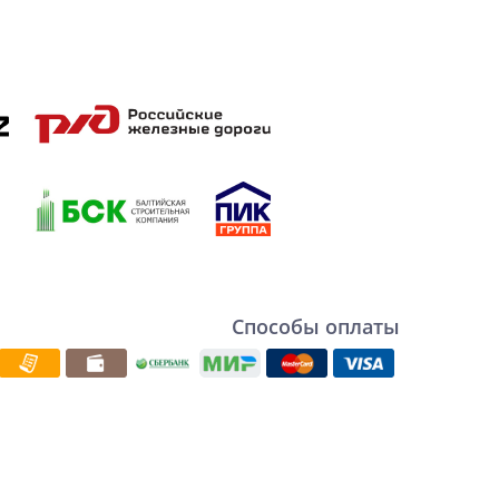
Способы оплаты