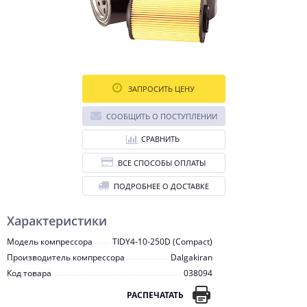
ЗАПРОСИТЬ ЦЕНУ
СООБЩИТЬ О ПОСТУПЛЕНИИ
СРАВНИТЬ
ВСЕ СПОСОБЫ ОПЛАТЫ
ПОДРОБНЕЕ О ДОСТАВКЕ
Характеристики
Модель компрессора
TIDY4-10-250D (Compact)
Производитель компрессора
Dalgakiran
Код товара
038094
РАСПЕЧАТАТЬ