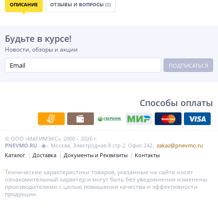
ОПИСАНИЕ
ОТЗЫВЫ И ВОПРОСЫ
(0)
Будьте в курсе!
Новости, обзоры и акции
ПОДПИСАТЬСЯ
Способы оплаты
© ООО «МАГИМЭКС», 2000 – 2026 г.
PNEVMO.RU
–◉– Москва, Электродная 8 стр 2. Офис 242.
zakaz@pnevmo.ru
Каталог
Доставка
Документы и Реквизиты
Контакты
Технические характеристики товаров, указанные на сайте носят
ознакомительный характер и могут быть без уведомления изменены
производителями с целью повышения качества и эффективности
продукции.