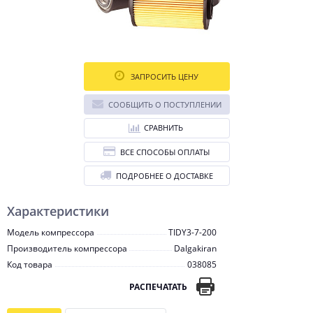
ЗАПРОСИТЬ ЦЕНУ
СООБЩИТЬ О ПОСТУПЛЕНИИ
СРАВНИТЬ
ВСЕ СПОСОБЫ ОПЛАТЫ
ПОДРОБНЕЕ О ДОСТАВКЕ
Характеристики
Модель компрессора
TIDY3-7-200
Производитель компрессора
Dalgakiran
Код товара
038085
РАСПЕЧАТАТЬ