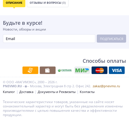
ОПИСАНИЕ
ОТЗЫВЫ И ВОПРОСЫ
(0)
Будьте в курсе!
Новости, обзоры и акции
ПОДПИСАТЬСЯ
Способы оплаты
© ООО «МАГИМЭКС», 2000 – 2026 г.
PNEVMO.RU
–◉– Москва, Электродная 8 стр 2. Офис 242.
zakaz@pnevmo.ru
Каталог
Доставка
Документы и Реквизиты
Контакты
Технические характеристики товаров, указанные на сайте носят
ознакомительный характер и могут быть без уведомления изменены
производителями с целью повышения качества и эффективности
продукции.