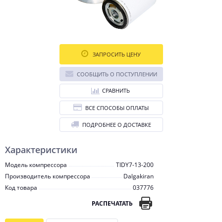
ЗАПРОСИТЬ ЦЕНУ
СООБЩИТЬ О ПОСТУПЛЕНИИ
СРАВНИТЬ
ВСЕ СПОСОБЫ ОПЛАТЫ
ПОДРОБНЕЕ О ДОСТАВКЕ
Характеристики
Модель компрессора
TIDY7-13-200
Производитель компрессора
Dalgakiran
Код товара
037776
РАСПЕЧАТАТЬ