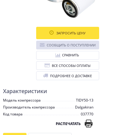
ЗАПРОСИТЬ ЦЕНУ
СООБЩИТЬ О ПОСТУПЛЕНИИ
СРАВНИТЬ
ВСЕ СПОСОБЫ ОПЛАТЫ
ПОДРОБНЕЕ О ДОСТАВКЕ
Характеристики
Модель компрессора
TIDY50-13
Производитель компрессора
Dalgakiran
Код товара
037770
РАСПЕЧАТАТЬ