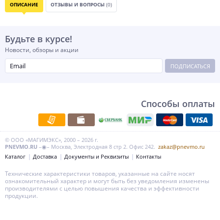
ОПИСАНИЕ
ОТЗЫВЫ И ВОПРОСЫ
(0)
Будьте в курсе!
Новости, обзоры и акции
ПОДПИСАТЬСЯ
Способы оплаты
© ООО «МАГИМЭКС», 2000 – 2026 г.
PNEVMO.RU
–◉– Москва, Электродная 8 стр 2. Офис 242.
zakaz@pnevmo.ru
Каталог
Доставка
Документы и Реквизиты
Контакты
Технические характеристики товаров, указанные на сайте носят
ознакомительный характер и могут быть без уведомления изменены
производителями с целью повышения качества и эффективности
продукции.