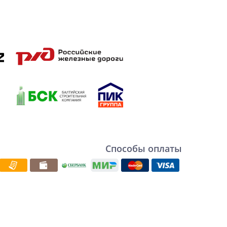
Способы оплаты