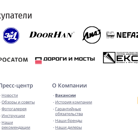
Пресс-центр
О Компании
Новости
Вакансии
Обзоры и советы
История компании
Фотогалерея
Гарантийные
обязательства
Инструкции
Наши бренды
Наши
рекомендации
Наши дилеры