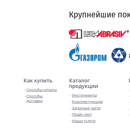
Как купить
Каталог
продукции
Способы оплаты
Инструменты
Способы
доставки
Комплектующие
Запасные части
Прайс-лист
Наши услуги