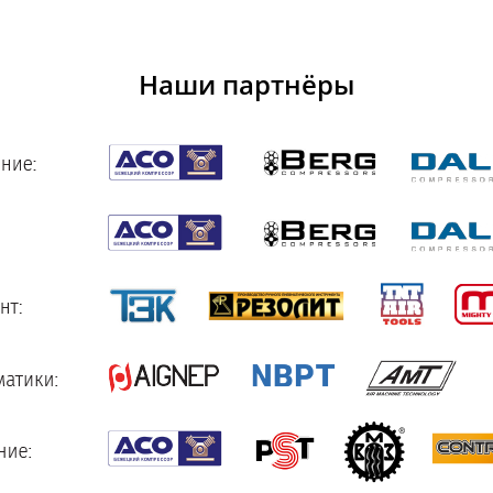
Наши партнёры