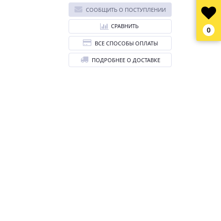
СООБЩИТЬ О ПОСТУПЛЕНИИ
СРАВНИТЬ
0
ВСЕ СПОСОБЫ ОПЛАТЫ
ПОДРОБНЕЕ О ДОСТАВКЕ