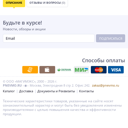
ОПИСАНИЕ
ОТЗЫВЫ И ВОПРОСЫ
(0)
Будьте в курсе!
Новости, обзоры и акции
ПОДПИСАТЬСЯ
Способы оплаты
© ООО «МАГИМЭКС», 2000 – 2026 г.
PNEVMO.RU
–◉– Москва, Электродная 8 стр 2. Офис 242.
zakaz@pnevmo.ru
Каталог
Доставка
Документы и Реквизиты
Контакты
Технические характеристики товаров, указанные на сайте носят
ознакомительный характер и могут быть без уведомления изменены
производителями с целью повышения качества и эффективности
продукции.