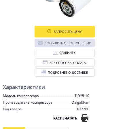
ЗАПРОСИТЬ ЦЕНУ
СООБЩИТЬ О ПОСТУПЛЕНИИ
СРАВНИТЬ
ВСЕ СПОСОБЫ ОПЛАТЫ
ПОДРОБНЕЕ О ДОСТАВКЕ
Характеристики
Модель компрессора
TIDY5-10
Производитель компрессора
Dalgakiran
Код товара
037760
РАСПЕЧАТАТЬ