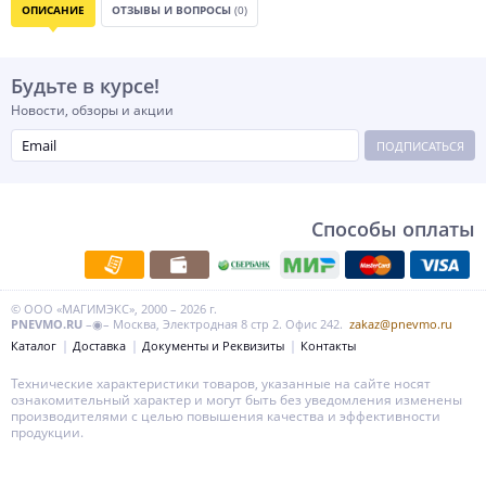
ОПИСАНИЕ
ОТЗЫВЫ И ВОПРОСЫ
(0)
Будьте в курсе!
Новости, обзоры и акции
ПОДПИСАТЬСЯ
Способы оплаты
© ООО «МАГИМЭКС», 2000 – 2026 г.
PNEVMO.RU
–◉– Москва, Электродная 8 стр 2. Офис 242.
zakaz@pnevmo.ru
Каталог
Доставка
Документы и Реквизиты
Контакты
Технические характеристики товаров, указанные на сайте носят
ознакомительный характер и могут быть без уведомления изменены
производителями с целью повышения качества и эффективности
продукции.