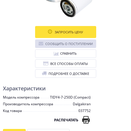
ЗАПРОСИТЬ ЦЕНУ
СООБЩИТЬ О ПОСТУПЛЕНИИ
СРАВНИТЬ
ВСЕ СПОСОБЫ ОПЛАТЫ
ПОДРОБНЕЕ О ДОСТАВКЕ
Характеристики
Модель компрессора
TIDY4-7-250D (Compact)
Производитель компрессора
Dalgakiran
Код товара
037752
РАСПЕЧАТАТЬ