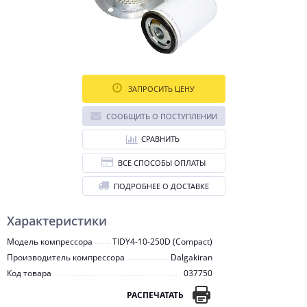
ЗАПРОСИТЬ ЦЕНУ
СООБЩИТЬ О ПОСТУПЛЕНИИ
СРАВНИТЬ
ВСЕ СПОСОБЫ ОПЛАТЫ
ПОДРОБНЕЕ О ДОСТАВКЕ
Характеристики
Модель компрессора
TIDY4-10-250D (Compact)
Производитель компрессора
Dalgakiran
Код товара
037750
РАСПЕЧАТАТЬ