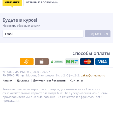
ОПИСАНИЕ
ОТЗЫВЫ И ВОПРОСЫ
(0)
Будьте в курсе!
Новости, обзоры и акции
ПОДПИСАТЬСЯ
Способы оплаты
© ООО «МАГИМЭКС», 2000 – 2026 г.
PNEVMO.RU
–◉– Москва, Электродная 8 стр 2. Офис 242.
zakaz@pnevmo.ru
Каталог
Доставка
Документы и Реквизиты
Контакты
Технические характеристики товаров, указанные на сайте носят
ознакомительный характер и могут быть без уведомления изменены
производителями с целью повышения качества и эффективности
продукции.