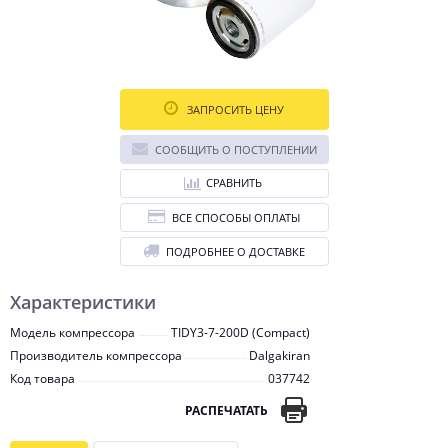
ЗАПРОСИТЬ ЦЕНУ
СООБЩИТЬ О ПОСТУПЛЕНИИ
СРАВНИТЬ
ВСЕ СПОСОБЫ ОПЛАТЫ
ПОДРОБНЕЕ О ДОСТАВКЕ
Характеристики
Модель компрессора
TIDY3-7-200D (Compact)
Производитель компрессора
Dalgakiran
Код товара
037742
РАСПЕЧАТАТЬ