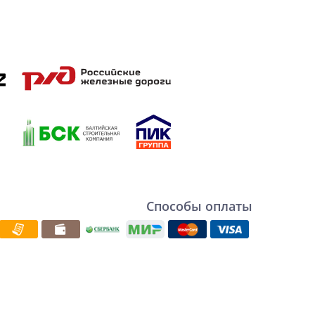
Способы оплаты