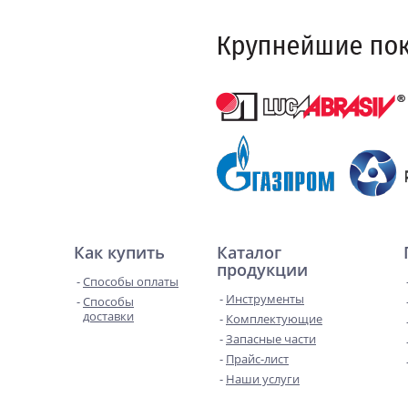
Как купить
Каталог
продукции
Способы оплаты
Инструменты
Способы
доставки
Комплектующие
Запасные части
Прайс-лист
Наши услуги