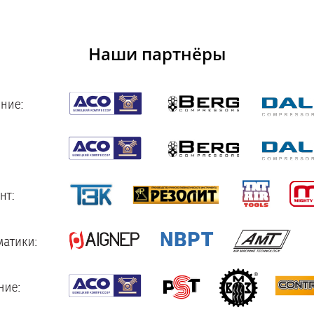
Наши партнёры