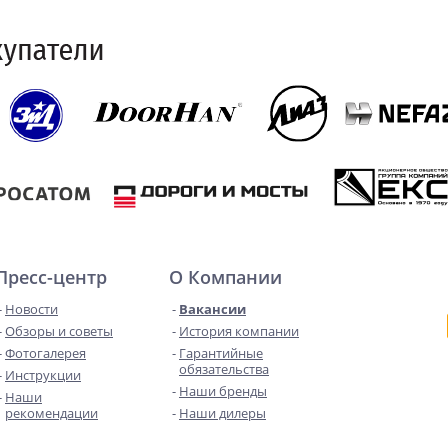
Пресс-центр
О Компании
Новости
Вакансии
Обзоры и советы
История компании
Фотогалерея
Гарантийные
обязательства
Инструкции
Наши бренды
Наши
рекомендации
Наши дилеры