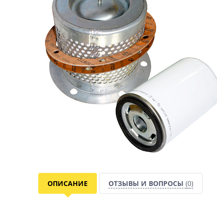
ОПИСАНИЕ
ОТЗЫВЫ И ВОПРОСЫ
(0)