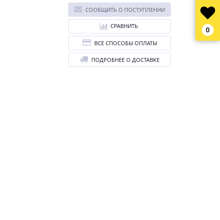
СООБЩИТЬ О ПОСТУПЛЕНИИ
СРАВНИТЬ
0
ВСЕ СПОСОБЫ ОПЛАТЫ
ПОДРОБНЕЕ О ДОСТАВКЕ