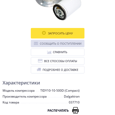
ЗАПРОСИТЬ ЦЕНУ
СООБЩИТЬ О ПОСТУПЛЕНИИ
СРАВНИТЬ
ВСЕ СПОСОБЫ ОПЛАТЫ
ПОДРОБНЕЕ О ДОСТАВКЕ
Характеристики
Модель компрессора
TIDY10-10-500D (Compact)
Производитель компрессора
Dalgakiran
Код товара
037710
РАСПЕЧАТАТЬ