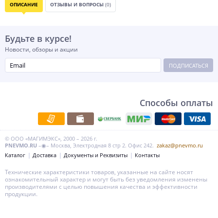
ОПИСАНИЕ
ОТЗЫВЫ И ВОПРОСЫ
(0)
Будьте в курсе!
Новости, обзоры и акции
ПОДПИСАТЬСЯ
Способы оплаты
© ООО «МАГИМЭКС», 2000 – 2026 г.
PNEVMO.RU
–◉– Москва, Электродная 8 стр 2. Офис 242.
zakaz@pnevmo.ru
Каталог
Доставка
Документы и Реквизиты
Контакты
Технические характеристики товаров, указанные на сайте носят
ознакомительный характер и могут быть без уведомления изменены
производителями с целью повышения качества и эффективности
продукции.