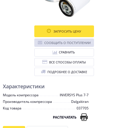
ЗАПРОСИТЬ ЦЕНУ
СООБЩИТЬ О ПОСТУПЛЕНИИ
СРАВНИТЬ
ВСЕ СПОСОБЫ ОПЛАТЫ
ПОДРОБНЕЕ О ДОСТАВКЕ
Характеристики
Модель компрессора
INVERSYS Plus 7-7
Производитель компрессора
Dalgakiran
Код товара
037705
РАСПЕЧАТАТЬ