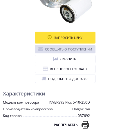
ЗАПРОСИТЬ ЦЕНУ
СООБЩИТЬ О ПОСТУПЛЕНИИ
СРАВНИТЬ
ВСЕ СПОСОБЫ ОПЛАТЫ
ПОДРОБНЕЕ О ДОСТАВКЕ
Характеристики
Модель компрессора
INVERSYS Plus 5-10-250D
Производитель компрессора
Dalgakiran
Код товара
037692
РАСПЕЧАТАТЬ