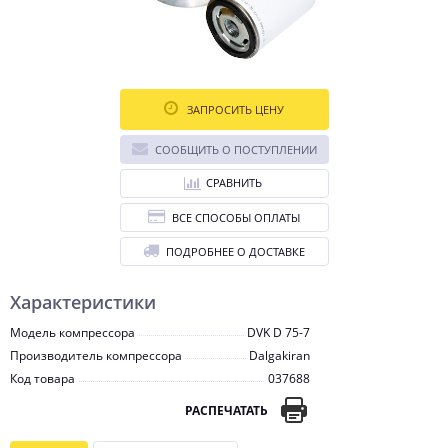
ЗАПРОСИТЬ ЦЕНУ
СООБЩИТЬ О ПОСТУПЛЕНИИ
СРАВНИТЬ
ВСЕ СПОСОБЫ ОПЛАТЫ
ПОДРОБНЕЕ О ДОСТАВКЕ
Характеристики
Модель компрессора
DVK D 75-7
Производитель компрессора
Dalgakiran
Код товара
037688
РАСПЕЧАТАТЬ