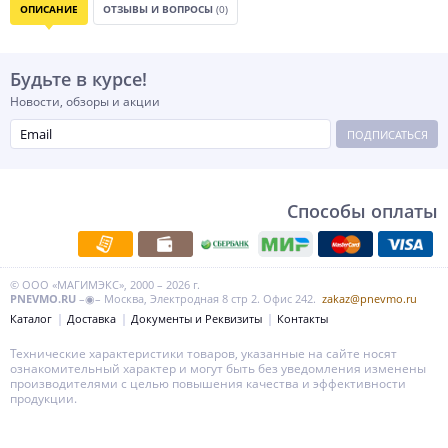
ОПИСАНИЕ
ОТЗЫВЫ И ВОПРОСЫ
(0)
Будьте в курсе!
Новости, обзоры и акции
ПОДПИСАТЬСЯ
Способы оплаты
© ООО «МАГИМЭКС», 2000 – 2026 г.
PNEVMO.RU
–◉– Москва, Электродная 8 стр 2. Офис 242.
zakaz@pnevmo.ru
Каталог
Доставка
Документы и Реквизиты
Контакты
Технические характеристики товаров, указанные на сайте носят
ознакомительный характер и могут быть без уведомления изменены
производителями с целью повышения качества и эффективности
продукции.