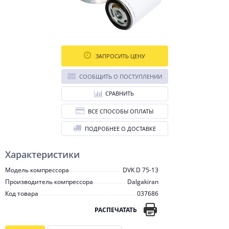
ЗАПРОСИТЬ ЦЕНУ
СООБЩИТЬ О ПОСТУПЛЕНИИ
СРАВНИТЬ
ВСЕ СПОСОБЫ ОПЛАТЫ
ПОДРОБНЕЕ О ДОСТАВКЕ
Характеристики
Модель компрессора
DVK D 75-13
Производитель компрессора
Dalgakiran
Код товара
037686
РАСПЕЧАТАТЬ