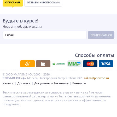
ОПИСАНИЕ
ОТЗЫВЫ И ВОПРОСЫ
(0)
Будьте в курсе!
Новости, обзоры и акции
ПОДПИСАТЬСЯ
Способы оплаты
© ООО «МАГИМЭКС», 2000 – 2026 г.
PNEVMO.RU
–◉– Москва, Электродная 8 стр 2. Офис 242.
zakaz@pnevmo.ru
Каталог
Доставка
Документы и Реквизиты
Контакты
Технические характеристики товаров, указанные на сайте носят
ознакомительный характер и могут быть без уведомления изменены
производителями с целью повышения качества и эффективности
продукции.