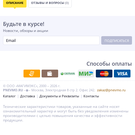
ОПИСАНИЕ
ОТЗЫВЫ И ВОПРОСЫ
(0)
Будьте в курсе!
Новости, обзоры и акции
ПОДПИСАТЬСЯ
Способы оплаты
© ООО «МАГИМЭКС», 2000 – 2026 г.
PNEVMO.RU
–◉– Москва, Электродная 8 стр 2. Офис 242.
zakaz@pnevmo.ru
Каталог
Доставка
Документы и Реквизиты
Контакты
Технические характеристики товаров, указанные на сайте носят
ознакомительный характер и могут быть без уведомления изменены
производителями с целью повышения качества и эффективности
продукции.