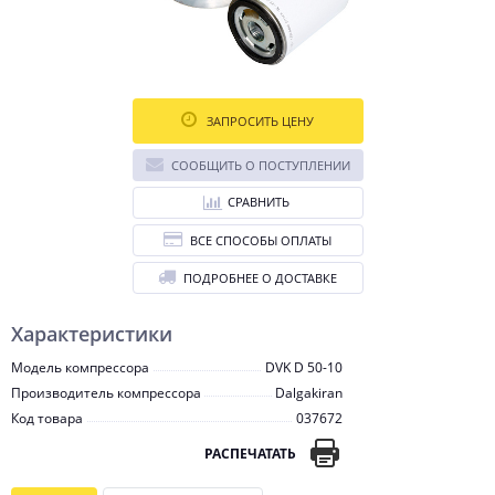
ЗАПРОСИТЬ ЦЕНУ
СООБЩИТЬ О ПОСТУПЛЕНИИ
СРАВНИТЬ
ВСЕ СПОСОБЫ ОПЛАТЫ
ПОДРОБНЕЕ О ДОСТАВКЕ
Характеристики
Модель компрессора
DVK D 50-10
Производитель компрессора
Dalgakiran
Код товара
037672
РАСПЕЧАТАТЬ