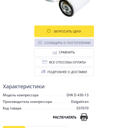
ЗАПРОСИТЬ ЦЕНУ
СООБЩИТЬ О ПОСТУПЛЕНИИ
СРАВНИТЬ
ВСЕ СПОСОБЫ ОПЛАТЫ
ПОДРОБНЕЕ О ДОСТАВКЕ
Характеристики
Модель компрессора
DVK D 430-13
Производитель компрессора
Dalgakiran
Код товара
037670
РАСПЕЧАТАТЬ