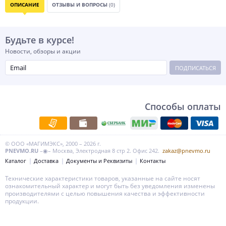
ОПИСАНИЕ
ОТЗЫВЫ И ВОПРОСЫ
(0)
Будьте в курсе!
Новости, обзоры и акции
ПОДПИСАТЬСЯ
Способы оплаты
© ООО «МАГИМЭКС», 2000 – 2026 г.
PNEVMO.RU
–◉– Москва, Электродная 8 стр 2. Офис 242.
zakaz@pnevmo.ru
Каталог
Доставка
Документы и Реквизиты
Контакты
Технические характеристики товаров, указанные на сайте носят
ознакомительный характер и могут быть без уведомления изменены
производителями с целью повышения качества и эффективности
продукции.