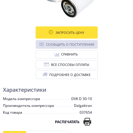
ЗАПРОСИТЬ ЦЕНУ
СООБЩИТЬ О ПОСТУПЛЕНИИ
СРАВНИТЬ
ВСЕ СПОСОБЫ ОПЛАТЫ
ПОДРОБНЕЕ О ДОСТАВКЕ
Характеристики
Модель компрессора
DVK D 30-10
Производитель компрессора
Dalgakiran
Код товара
037654
РАСПЕЧАТАТЬ