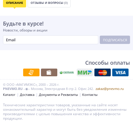
ОПИСАНИЕ
ОТЗЫВЫ И ВОПРОСЫ
(0)
Будьте в курсе!
Новости, обзоры и акции
ПОДПИСАТЬСЯ
Способы оплаты
© ООО «МАГИМЭКС», 2000 – 2026 г.
PNEVMO.RU
–◉– Москва, Электродная 8 стр 2. Офис 242.
zakaz@pnevmo.ru
Каталог
Доставка
Документы и Реквизиты
Контакты
Технические характеристики товаров, указанные на сайте носят
ознакомительный характер и могут быть без уведомления изменены
производителями с целью повышения качества и эффективности
продукции.