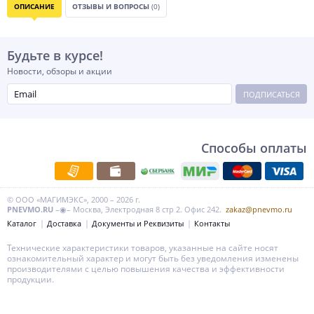
ОПИСАНИЕ
ОТЗЫВЫ И ВОПРОСЫ
(0)
Будьте в курсе!
Новости, обзоры и акции
ПОДПИСАТЬСЯ
Способы оплаты
© ООО «МАГИМЭКС», 2000 – 2026 г.
PNEVMO.RU
–◉– Москва, Электродная 8 стр 2. Офис 242.
zakaz@pnevmo.ru
Каталог
Доставка
Документы и Реквизиты
Контакты
Технические характеристики товаров, указанные на сайте носят
ознакомительный характер и могут быть без уведомления изменены
производителями с целью повышения качества и эффективности
продукции.