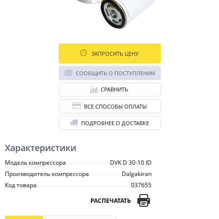
ЗАПРОСИТЬ ЦЕНУ
СООБЩИТЬ О ПОСТУПЛЕНИИ
СРАВНИТЬ
ВСЕ СПОСОБЫ ОПЛАТЫ
ПОДРОБНЕЕ О ДОСТАВКЕ
Характеристики
Модель компрессора
DVK D 30-10 ID
Производитель компрессора
Dalgakiran
Код товара
037655
РАСПЕЧАТАТЬ