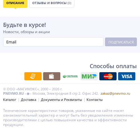
ОПИСАНИЕ
ОТЗЫВЫ И ВОПРОСЫ
(0)
Будьте в курсе!
Новости, обзоры и акции
ПОДПИСАТЬСЯ
Способы оплаты
© ООО «МАГИМЭКС», 2000 – 2026 г.
PNEVMO.RU
–◉– Москва, Электродная 8 стр 2. Офис 242.
zakaz@pnevmo.ru
Каталог
Доставка
Документы и Реквизиты
Контакты
Технические характеристики товаров, указанные на сайте носят
ознакомительный характер и могут быть без уведомления изменены
производителями с целью повышения качества и эффективности
продукции.