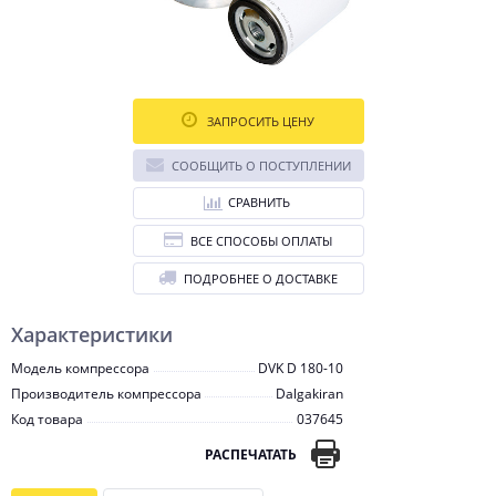
ЗАПРОСИТЬ ЦЕНУ
СООБЩИТЬ О ПОСТУПЛЕНИИ
СРАВНИТЬ
ВСЕ СПОСОБЫ ОПЛАТЫ
ПОДРОБНЕЕ О ДОСТАВКЕ
Характеристики
Модель компрессора
DVK D 180-10
Производитель компрессора
Dalgakiran
Код товара
037645
РАСПЕЧАТАТЬ