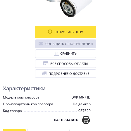
ЗАПРОСИТЬ ЦЕНУ
СООБЩИТЬ О ПОСТУПЛЕНИИ
СРАВНИТЬ
ВСЕ СПОСОБЫ ОПЛАТЫ
ПОДРОБНЕЕ О ДОСТАВКЕ
Характеристики
Модель компрессора
DVK 60-7 ID
Производитель компрессора
Dalgakiran
Код товара
037629
РАСПЕЧАТАТЬ