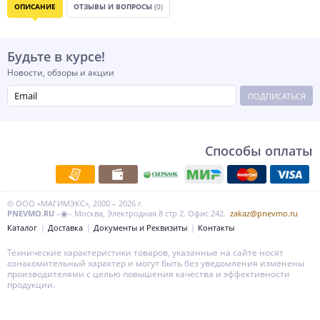
ОПИСАНИЕ
ОТЗЫВЫ И ВОПРОСЫ
(0)
Будьте в курсе!
Новости, обзоры и акции
ПОДПИСАТЬСЯ
Способы оплаты
© ООО «МАГИМЭКС», 2000 – 2026 г.
PNEVMO.RU
–◉– Москва, Электродная 8 стр 2. Офис 242.
zakaz@pnevmo.ru
Каталог
Доставка
Документы и Реквизиты
Контакты
Технические характеристики товаров, указанные на сайте носят
ознакомительный характер и могут быть без уведомления изменены
производителями с целью повышения качества и эффективности
продукции.