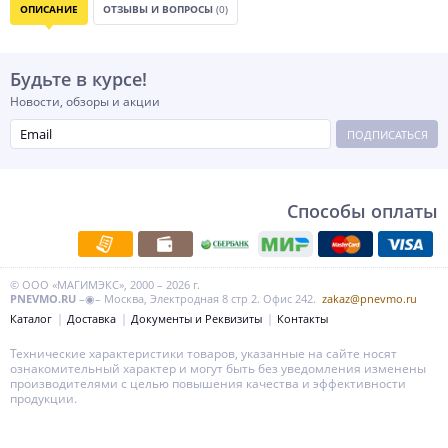
ОПИСАНИЕ
ОТЗЫВЫ И ВОПРОСЫ
(0)
Будьте в курсе!
Новости, обзоры и акции
ПОДПИСАТЬСЯ
Способы оплаты
© ООО «МАГИМЭКС», 2000 – 2026 г.
PNEVMO.RU
–◉– Москва, Электродная 8 стр 2. Офис 242.
zakaz@pnevmo.ru
Каталог
Доставка
Документы и Реквизиты
Контакты
Технические характеристики товаров, указанные на сайте носят
ознакомительный характер и могут быть без уведомления изменены
производителями с целью повышения качества и эффективности
продукции.