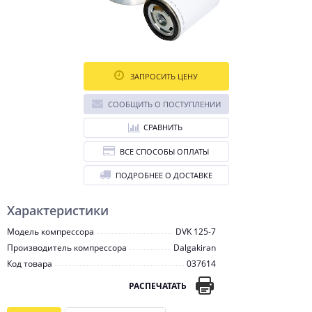
ЗАПРОСИТЬ ЦЕНУ
СООБЩИТЬ О ПОСТУПЛЕНИИ
СРАВНИТЬ
ВСЕ СПОСОБЫ ОПЛАТЫ
ПОДРОБНЕЕ О ДОСТАВКЕ
Характеристики
Модель компрессора
DVK 125-7
Производитель компрессора
Dalgakiran
Код товара
037614
РАСПЕЧАТАТЬ