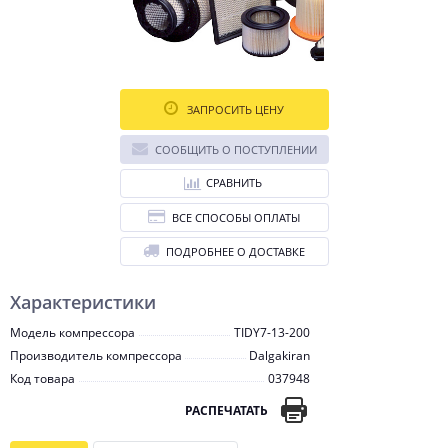
ЗАПРОСИТЬ ЦЕНУ
СООБЩИТЬ О ПОСТУПЛЕНИИ
СРАВНИТЬ
ВСЕ СПОСОБЫ ОПЛАТЫ
ПОДРОБНЕЕ О ДОСТАВКЕ
Характеристики
Модель компрессора
TIDY7-13-200
Производитель компрессора
Dalgakiran
Код товара
037948
РАСПЕЧАТАТЬ