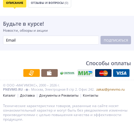
ОПИСАНИЕ
ОТЗЫВЫ И ВОПРОСЫ
(0)
Будьте в курсе!
Новости, обзоры и акции
ПОДПИСАТЬСЯ
Способы оплаты
© ООО «МАГИМЭКС», 2000 – 2026 г.
PNEVMO.RU
–◉– Москва, Электродная 8 стр 2. Офис 242.
zakaz@pnevmo.ru
Каталог
Доставка
Документы и Реквизиты
Контакты
Технические характеристики товаров, указанные на сайте носят
ознакомительный характер и могут быть без уведомления изменены
производителями с целью повышения качества и эффективности
продукции.